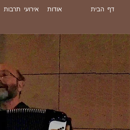
דף הבית
אודות
אירועי תרבות