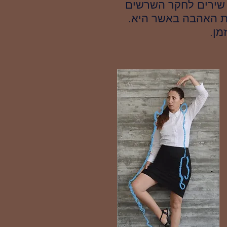
ת שירים לחקר השרשים
ת האהבה באשר היא.
מן.