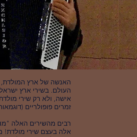
האנשה של ארץ המולדת, וי
העולם. בשירי ארץ ישראל
אישה, ולא רק שירי מולדת
זמרים פופולריים (דוגמאות: 
רבים מהשירים האלה "מוסו
אלה בעצם שירי מולדת! מ