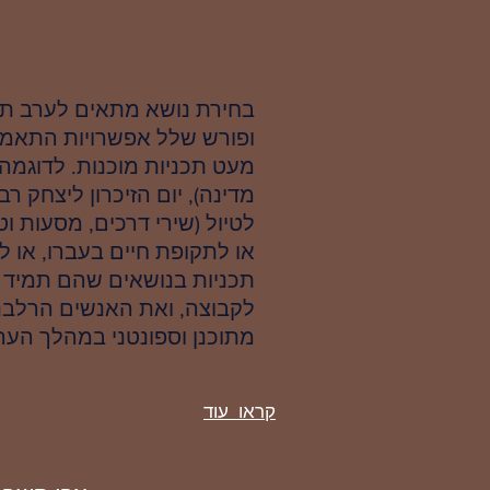
בחירת נושא מתאים לערב תר
ופורש שלל אפשרויות התאמה 
מעט תכניות מוכנות. לדוגמה
מדינה), יום הזיכרון ליצחק ר
לטיול (שירי דרכים, מסעות 
או לתקופת חיים בעברו, או לת
תכניות בנושאים שהם תמיד א
לקבוצה, ואת האנשים הרלבנ
מתוכנן וספונטני במהלך הערב
קראו עוד