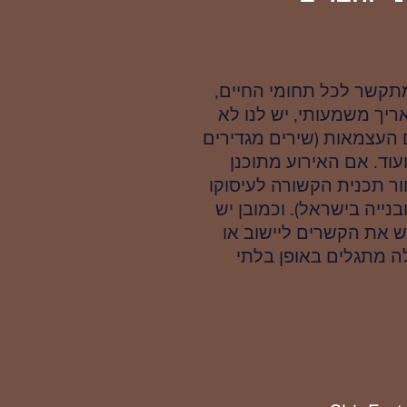
תקשר לכל תחומי החיים,
ריך משמעותי, יש לנו לא
ם העצמאות (שירים מגדירים
עוד. אם האירוע מתוכנן
ור תכנית הקשורה לעיסוקו
נייה בישראל). וכמובן יש
ש את הקשרים ליישוב או
 מתגלים באופן בלתי