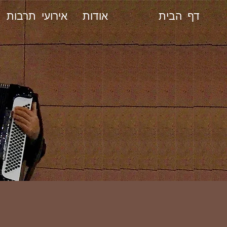
דף הבית
אודות
אירועי תרבות