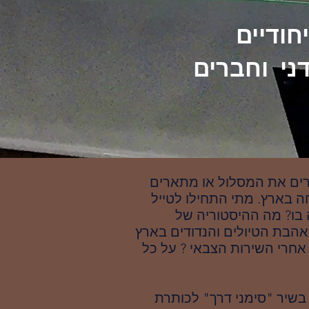
חודיים
ני וחברים
ירים את המסלול או מתארים
 בארץ. מתי התחילו לטייל
בו? מה ההיסטוריה של
הבת הטיולים והנדודים בארץ
אחרי השירות הצבאי ? על כל
שיר "סימני דרך" לכותרת