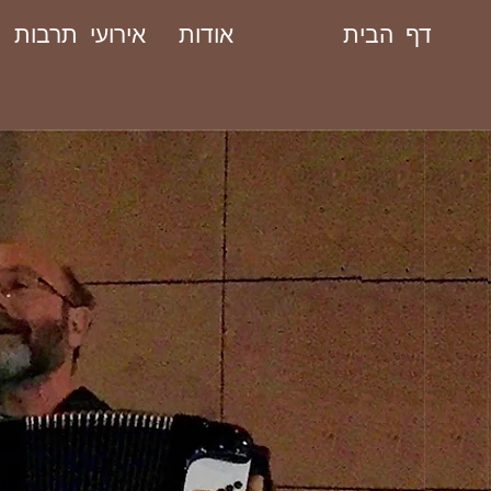
דף הבית
אודות
אירועי תרבות