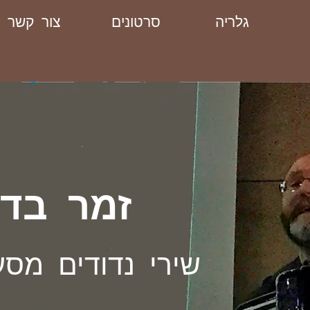
גלריה
סרטונים
צור קשר
זמר בדר
שירי נדודים מסע